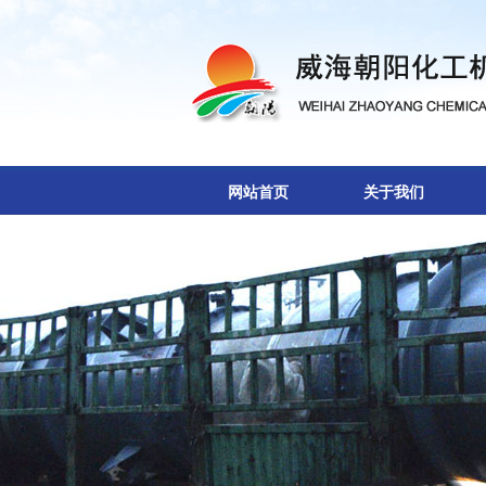
网站首页
关于我们