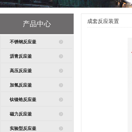
成套反应装置
产品中心
不锈钢反应釜
沥青反应釜
高压反应釜
加氢反应釜
钛镍锆反应釜
磁力反应釜
实验型反应釜