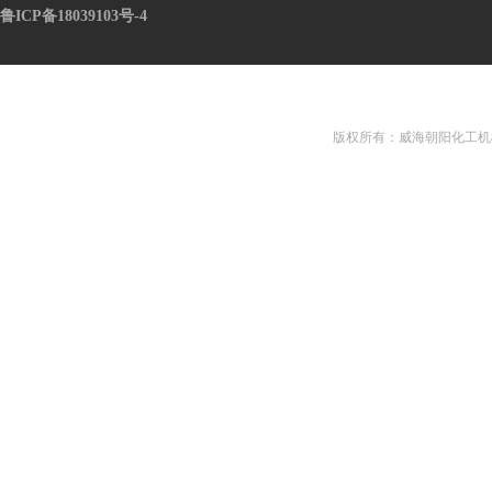
鲁ICP备18039103号-4
版权所有：威海朝阳化工机械有限