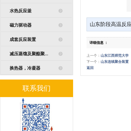
水热反应釜
山东阶段高温反
磁力驱动器
成套反应装置
详细信息 ：
减压蒸馏及聚酯聚...
上一个：
山东江西师范大学
下一个：
山东连续聚合装置
换热器，冷凝器
返回
联系我们