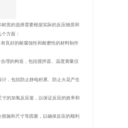
和材质的选择需要根据实际的反应物质和
几个方面：
具有良好的耐腐蚀性和耐磨性的材料制作
计合理的构造，包括搅拌器、温度测量仪
的设计，包括防止静电积累、防止火花产生
适尺寸的加氢反应釜，以保证反应的效率和
全措施和尺寸等因素，以确保反应的顺利