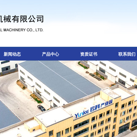
新闻动态
产品中心
资质证书
联系我们