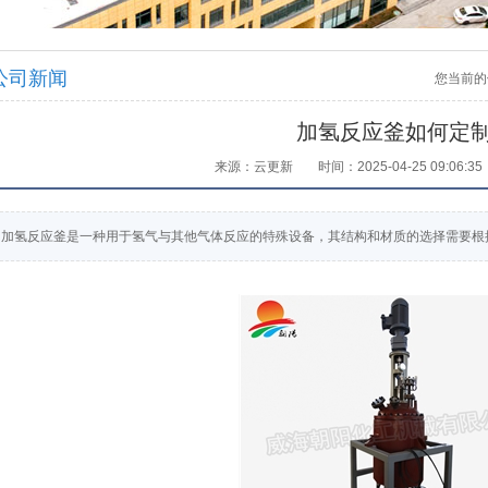
公司新闻
您当前的
加氢反应釜如何定
来源：云更新
时间：2025-04-25 09:06:35
加氢反应釜是一种用于氢气与其他气体反应的特殊设备，其结构和材质的选择需要根据