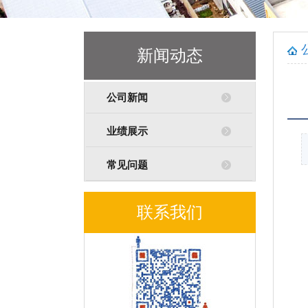
新闻动态
公司新闻
业绩展示
常见问题
联系我们