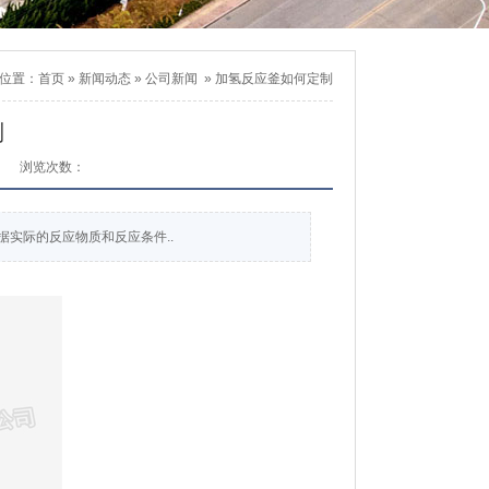
位置：
首页
»
新闻动态
»
公司新闻
»
加氢反应釜如何定制
制
浏览次数：
实际的反应物质和反应条件..