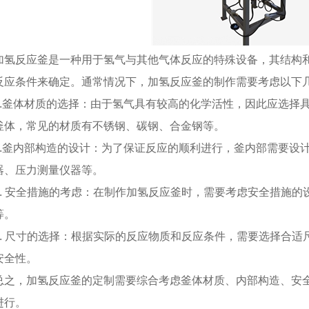
加氢反应釜是一种用于氢气与其他气体反应的特殊设备，其结构
反应条件来确定。通常情况下，加氢反应釜的制作需要考虑以下
1.釜体材质的选择：由于氢气具有较高的化学活性，因此应选择
釜体，常见的材质有不锈钢、碳钢、合金钢等。
2.釜内部构造的设计：为了保证反应的顺利进行，釜内部需要设
器、压力测量仪器等。
3. 安全措施的考虑：在制作加氢反应釜时，需要考虑安全措施
等。
4. 尺寸的选择：根据实际的反应物质和反应条件，需要选择合
安全性。
总之，加氢反应釜的定制需要综合考虑釜体材质、内部构造、安
进行。