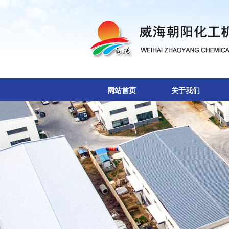
网站首页
关于我们