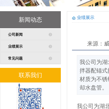
业绩展示
新闻动态
公司新闻
来源：
业绩展示
常见问题
我公司为湖
拌器配锚式搅
联系我们
材质为不锈
却水盘管。
我公司为湖北