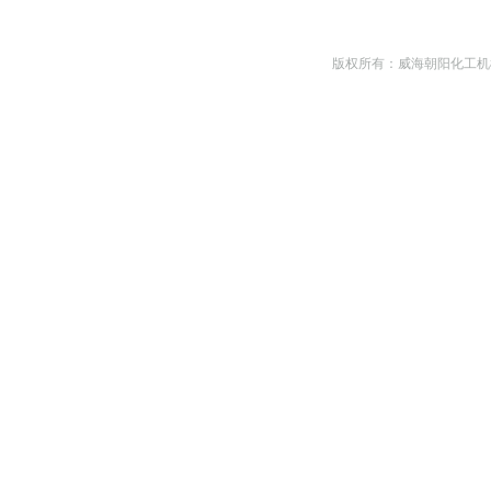
版权所有：威海朝阳化工机械有限