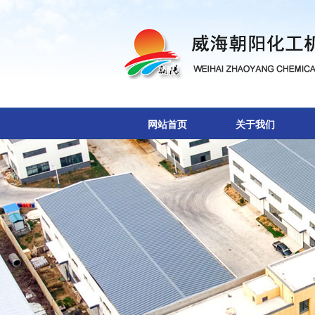
网站首页
关于我们