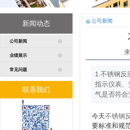
公司新闻
新闻动态
公司新闻
业绩展示
常见问题
1.不锈钢
指示仪表、
联系我们
气是否符合
今天
不锈钢
要标准和规