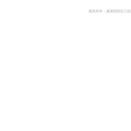
版权所有：威海朝阳化工机械有限