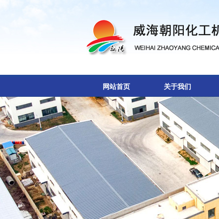
网站首页
关于我们