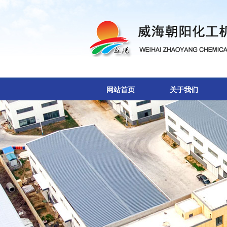
网站首页
关于我们