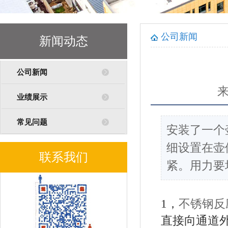
公司新闻
新闻动态
公司新闻
业绩展示
常见问题
安装了一个
细设置在壶
联系我们
紧。用力要
1，
不锈钢反
直接向通道