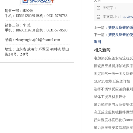
支承
关键字：
销售一部：李经理
手机：15562126089 座机：0631-5779788
本文网址：
http:/
销售二部：李 总
上一篇：
搪瓷反应釜的适
手机：18606319738 座机：0631-5779588
下一篇：
搪瓷反应釜的使
邮箱：zhaoyanghuaji01@foxmail.com
返回
地址：山东省 威海市 环翠区 初村镇 翠山
相关新闻
街2-8号、2-9号
电加热反应釜安装流程反
搪瓷反应釜搅拌轴减振原
固定床气一液一固反应釜
SLM25微型反应釜详情
选择不锈钢反应釜的准则
釜体工况及材质设计
磁力搅拌器与反应釜釜体
高压反应釜机械搅拌微型
径向温度梯度巴伦(Baron
磁力反应釜安装流程反应