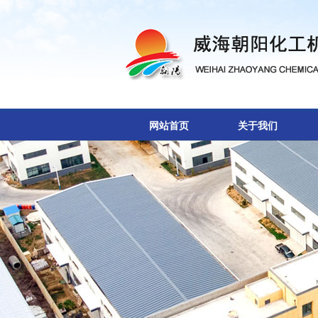
网站首页
关于我们