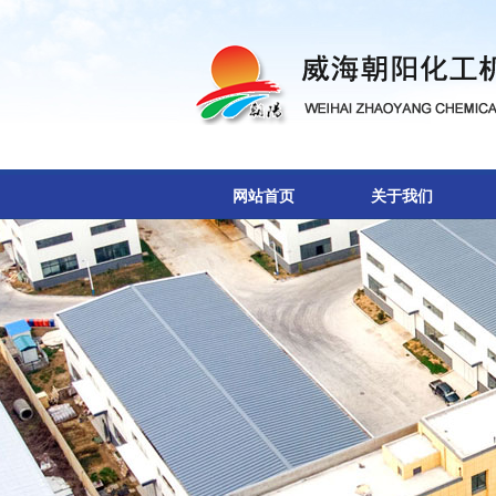
网站首页
关于我们