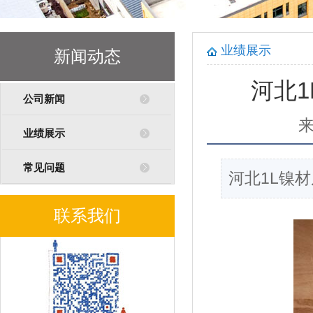
业绩展示
新闻动态
河北1
公司新闻
业绩展示
常见问题
河北1L镍材
联系我们